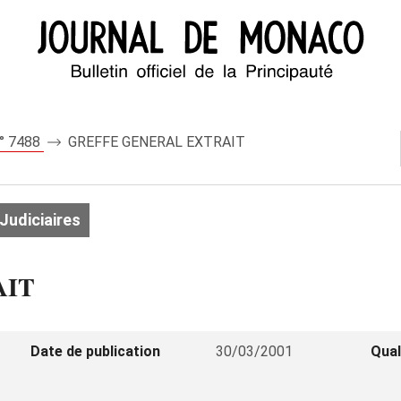
n° 7488
GREFFE GENERAL EXTRAIT
Judiciaires
AIT
Date de publication
30/03/2001
Qual