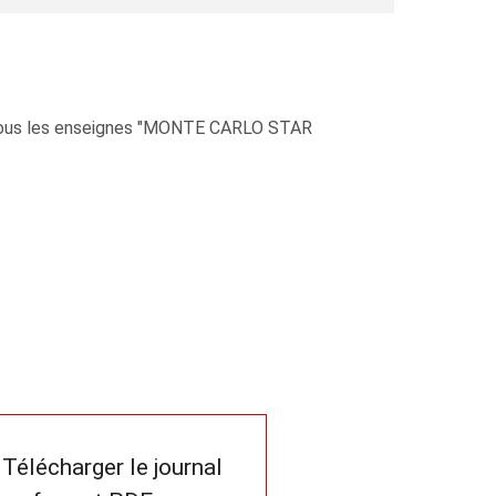
e sous les enseignes "MONTE CARLO STAR
Télécharger le journal