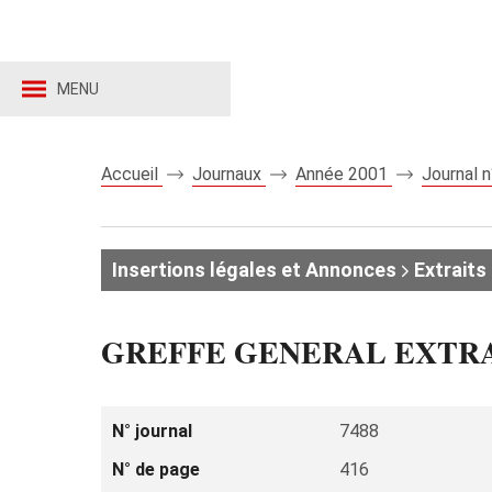
MENU
Accueil
Journaux
Année 2001
Journal 
Insertions légales et Annonces
Extraits 
GREFFE GENERAL EXTR
N° journal
7488
N° de page
416