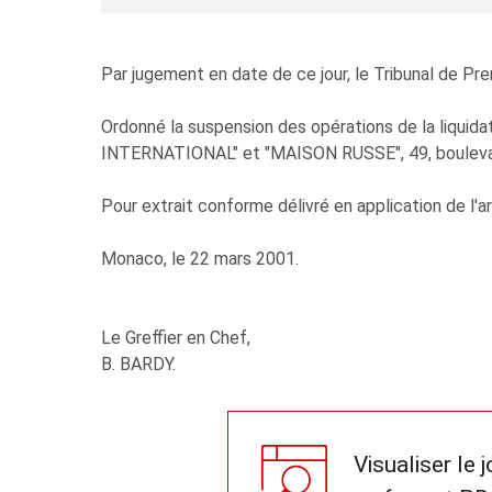
Par jugement en date de ce jour, le Tribunal de Pr
Ordonné la suspension des opérations de la liqu
INTERNATIONAL" et "MAISON RUSSE", 49, boulevard 
Pour extrait conforme délivré en application de l
Monaco, le 22 mars 2001.
Le Greffier en Chef,
B. BARDY.
Visualiser le 