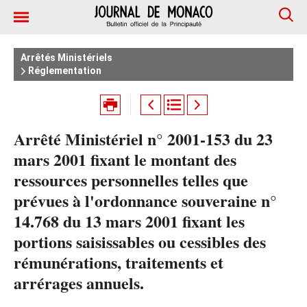
Arrêtés Ministériels
Réglementation
Arrêté Ministériel n° 2001-153 du 23
mars 2001 fixant le montant des
ressources personnelles telles que
prévues à l'ordonnance souveraine n°
14.768 du 13 mars 2001 fixant les
portions saisissables ou cessibles des
rémunérations, traitements et
arrérages annuels.