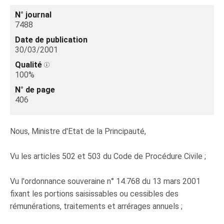
N° journal
7488
Date de publication
30/03/2001
Qualité
100%
N° de page
406
Nous, Ministre d'Etat de la Principauté,
Vu les articles 502 et 503 du Code de Procédure Civile ;
Vu l'ordonnance souveraine n° 14.768 du 13 mars 2001
fixant les portions saisissables ou cessibles des
rémunérations, traitements et arrérages annuels ;