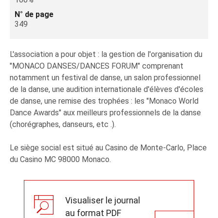
N° de page
349
L'association a pour objet : la gestion de l'organisation du
"MONACO DANSES/DANCES FORUM" comprenant
notamment un festival de danse, un salon professionnel
de la danse, une audition internationale d'élèves d'écoles
de danse, une remise des trophées : les "Monaco World
Dance Awards" aux meilleurs professionnels de la danse
(chorégraphes, danseurs, etc .).
Le siège social est situé au Casino de Monte-Carlo, Place
du Casino MC 98000 Monaco.
Visualiser le journal
au format PDF