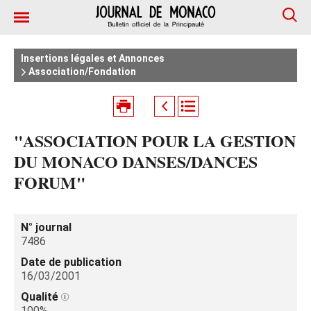
Insertions légales et Annonces
Association/Fondation
"ASSOCIATION POUR LA GESTION
DU MONACO DANSES/DANCES
FORUM"
N° journal
7486
Date de publication
16/03/2001
Qualité
100%