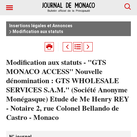
Insertions légales et Annonces
Modification aux statuts
Modification aux statuts - "GTS
MONACO ACCESS" Nouvelle
dénomination : GTS WHOLESALE
SERVICES S.A.M." (Société Anonyme
Monégasque) Etude de Me Henry REY
- Notaire 2, rue Colonel Bellando de
Castro - Monaco
N° journal