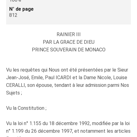
N° de page
812
RAINIER III
PAR LA GRACE DE DIEU
PRINCE SOUVERAIN DE MONACO
Vu les requêtes qui Nous ont été présentées par le Sieur
Jean-José, Emile, Paul ICARDI et la Dame Nicole, Louise
CERALLI, son épouse, tendant à leur admission parmi Nos
Sujets ;
Vu la Constitution ;
Vu la loi n° 1.155 du 18 décembre 1992, modifiée par la loi
n° 1.199 du 26 décembre 1997, et notamment les articles