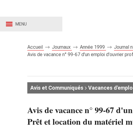
MENU
Accueil
Journaux
Année 1999
Journal 
Avis de vacance n° 99-67 d'un emploi d'ouvrier prof
Avis et Communiqués
Vacances d'emplo
Avis de vacance n° 99-67 d'un
Prêt et location du matériel mu