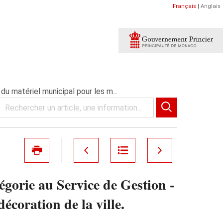
Français
|
Anglais
du matériel municipal pour les m...
égorie au Service de Gestion -
écoration de la ville.