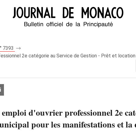
n° 7393
essionnel 2e catégorie au Service de Gestion - Prêt et location 
i
 emploi d'ouvrier professionnel 2e cat
nicipal pour les manifestations et la d