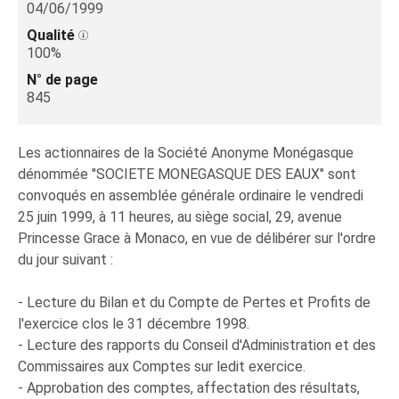
04/06/1999
Qualité
100%
N° de page
845
Les actionnaires de la Société Anonyme Monégasque
dénommée "SOCIETE MONEGASQUE DES EAUX" sont
convoqués en assemblée générale ordinaire le vendredi
25 juin 1999, à 11 heures, au siège social, 29, avenue
Princesse Grace à Monaco, en vue de délibérer sur l'ordre
du jour suivant :
- Lecture du Bilan et du Compte de Pertes et Profits de
l'exercice clos le 31 décembre 1998.
- Lecture des rapports du Conseil d'Administration et des
Commissaires aux Comptes sur ledit exercice.
- Approbation des comptes, affectation des résultats,