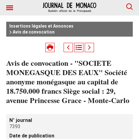
Insertions légales et Annonces
Avis de convocation
Avis de convocation - "SOCIETE
MONEGASQUE DES EAUX" Société
anonyme monégasque au capital de
18.750.000 francs Siège social : 29,
avenue Princesse Grace - Monte-Carlo
N° journal
7393
Date de publication