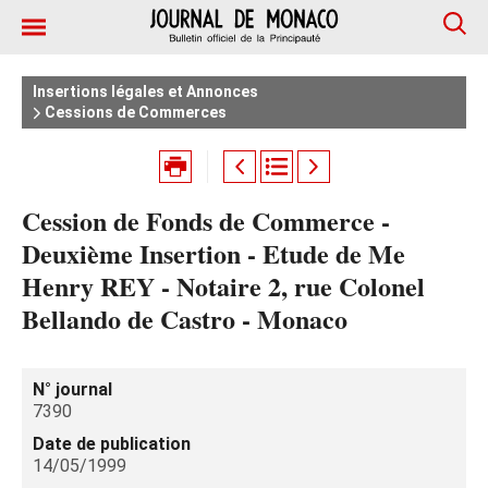
Insertions légales et Annonces
Cessions de Commerces
Cession de Fonds de Commerce -
Deuxième Insertion - Etude de Me
Henry REY - Notaire 2, rue Colonel
Bellando de Castro - Monaco
N° journal
7390
Date de publication
14/05/1999