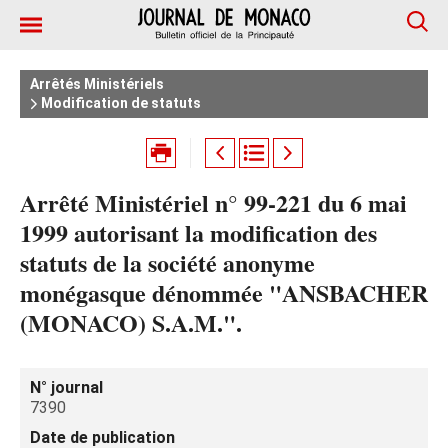
Arrêtés Ministériels
Modification de statuts
Arrêté Ministériel n° 99-221 du 6 mai
1999 autorisant la modification des
statuts de la société anonyme
monégasque dénommée "ANSBACHER
(MONACO) S.A.M.".
N° journal
7390
Date de publication