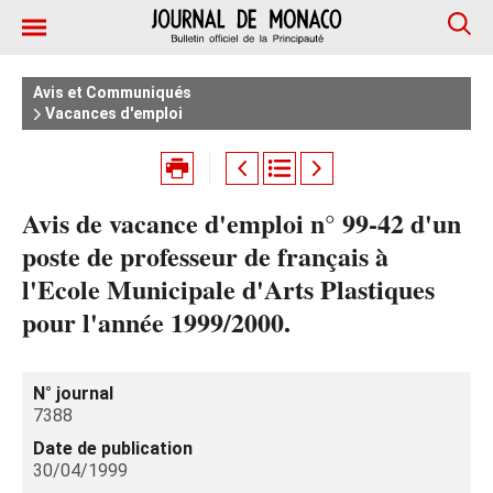
Avis et Communiqués
Vacances d'emploi
Avis de vacance d'emploi n° 99-42 d'un
poste de professeur de français à
l'Ecole Municipale d'Arts Plastiques
pour l'année 1999/2000.
N° journal
7388
Date de publication
30/04/1999