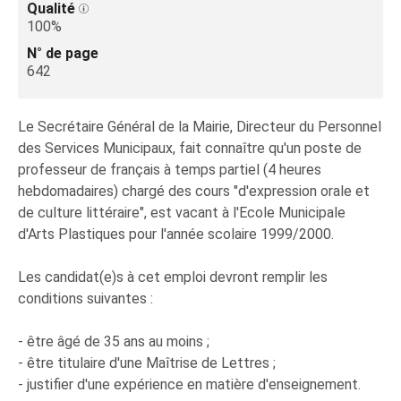
Qualité
100%
N° de page
642
Le Secrétaire Général de la Mairie, Directeur du Personnel
des Services Municipaux, fait connaître qu'un poste de
professeur de français à temps partiel (4 heures
hebdomadaires) chargé des cours "d'expression orale et
de culture littéraire", est vacant à l'Ecole Municipale
d'Arts Plastiques pour l'année scolaire 1999/2000.
Les candidat(e)s à cet emploi devront remplir les
conditions suivantes :
- être âgé de 35 ans au moins ;
- être titulaire d'une Maîtrise de Lettres ;
- justifier d'une expérience en matière d'enseignement.