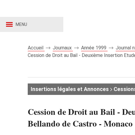
MENU
Accueil
Journaux
Année 1999
Journal 
Cession de Droit au Bail - Deuxième Insertion Etu
Insertions légales et Annonces
Cessions 
Cession de Droit au Bail - D
Bellando de Castro - Monaco