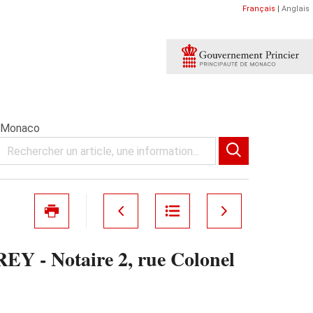
Français
|
Anglais
- Monaco
REY - Notaire 2, rue Colonel