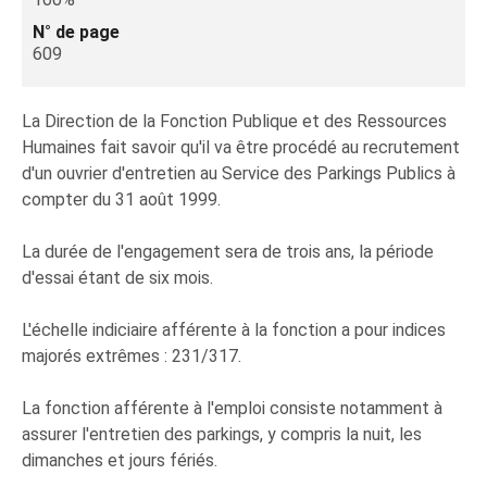
N° de page
609
La Direction de la Fonction Publique et des Ressources
Humaines fait savoir qu'il va être procédé au recrutement
d'un ouvrier d'entretien au Service des Parkings Publics à
compter du 31 août 1999.
La durée de l'engagement sera de trois ans, la période
d'essai étant de six mois.
L'échelle indiciaire afférente à la fonction a pour indices
majorés extrêmes : 231/317.
La fonction afférente à l'emploi consiste notamment à
assurer l'entretien des parkings, y compris la nuit, les
dimanches et jours fériés.