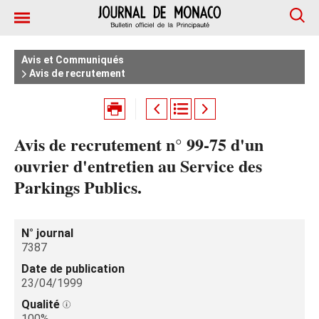
Avis et Communiqués
Avis de recrutement
Avis de recrutement n° 99-75 d'un
ouvrier d'entretien au Service des
Parkings Publics.
N° journal
7387
Date de publication
23/04/1999
Qualité
100%