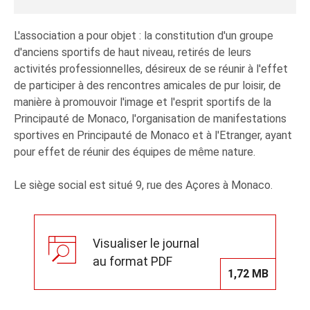
L'association a pour objet : la constitution d'un groupe
d'anciens sportifs de haut niveau, retirés de leurs
activités professionnelles, désireux de se réunir à l'effet
de participer à des rencontres amicales de pur loisir, de
manière à promouvoir l'image et l'esprit sportifs de la
Principauté de Monaco, l'organisation de manifestations
sportives en Principauté de Monaco et à l'Etranger, ayant
pour effet de réunir des équipes de même nature.
Le siège social est situé 9, rue des Açores à Monaco.
Visualiser le journal
au format PDF
1,72 MB