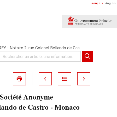
Français
|
Anglais
- Notaire 2, rue Colonel Bellando de Cas...
Société Anonyme
lando de Castro - Monaco