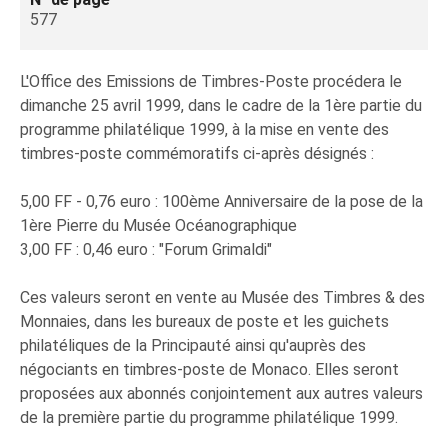
577
L'Office des Emissions de Timbres-Poste procédera le
dimanche 25 avril 1999, dans le cadre de la 1ère partie du
programme philatélique 1999, à la mise en vente des
timbres-poste commémoratifs ci-après désignés :
5,00 FF - 0,76 euro : 100ème Anniversaire de la pose de la
1ère Pierre du Musée Océanographique
3,00 FF : 0,46 euro : "Forum Grimaldi"
Ces valeurs seront en vente au Musée des Timbres & des
Monnaies, dans les bureaux de poste et les guichets
philatéliques de la Principauté ainsi qu'auprès des
négociants en timbres-poste de Monaco. Elles seront
proposées aux abonnés conjointement aux autres valeurs
de la première partie du programme philatélique 1999.