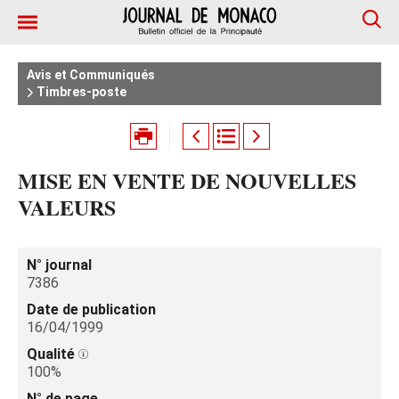
Avis et Communiqués
Timbres-poste
MISE EN VENTE DE NOUVELLES
VALEURS
N° journal
7386
Date de publication
16/04/1999
Qualité
100%
N° de page