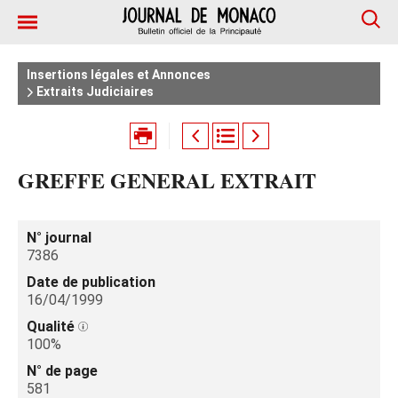
Insertions légales et Annonces
Extraits Judiciaires
GREFFE GENERAL EXTRAIT
N° journal
7386
Date de publication
16/04/1999
Qualité
100%
N° de page
581