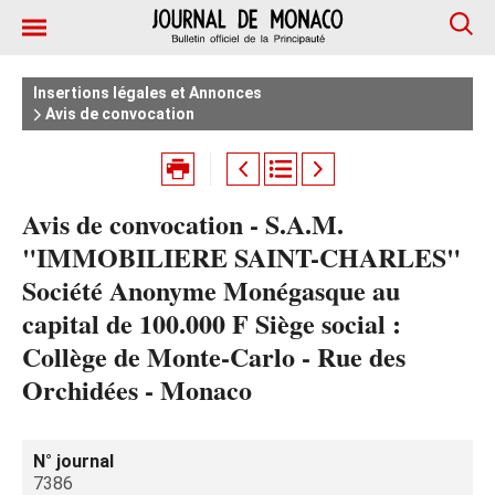
Insertions légales et Annonces
Avis de convocation
Avis de convocation - S.A.M.
"IMMOBILIERE SAINT-CHARLES"
Société Anonyme Monégasque au
capital de 100.000 F Siège social :
Collège de Monte-Carlo - Rue des
Orchidées - Monaco
N° journal
7386