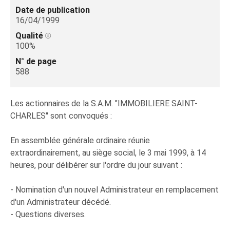
Date de publication
16/04/1999
Qualité
100%
N° de page
588
Les actionnaires de la S.A.M. "IMMOBILIERE SAINT-
CHARLES" sont convoqués :
En assemblée générale ordinaire réunie
extraordinairement, au siège social, le 3 mai 1999, à 14
heures, pour délibérer sur l'ordre du jour suivant :
- Nomination d'un nouvel Administrateur en remplacement
d'un Administrateur décédé.
- Questions diverses.