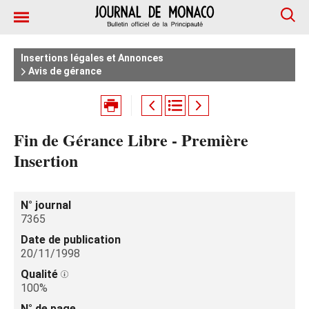
Insertions légales et Annonces
Avis de gérance
Fin de Gérance Libre - Première
Insertion
N° journal
7365
Date de publication
20/11/1998
Qualité
100%
N° de page