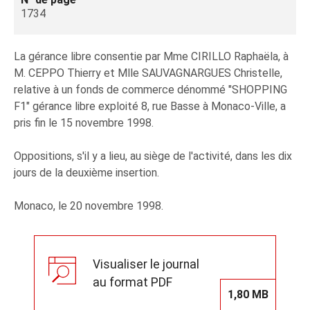
1734
La gérance libre consentie par Mme CIRILLO Raphaëla, à
M. CEPPO Thierry et Mlle SAUVAGNARGUES Christelle,
relative à un fonds de commerce dénommé "SHOPPING
F1" gérance libre exploité 8, rue Basse à Monaco-Ville, a
pris fin le 15 novembre 1998.
Oppositions, s'il y a lieu, au siège de l'activité, dans les dix
jours de la deuxième insertion.
Monaco, le 20 novembre 1998.
Visualiser le journal
au format PDF
1,80 MB