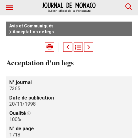
Avis et Communiqués
Acceptation de legs
Acceptation d'un legs
N° journal
7365
Date de publication
20/11/1998
Qualité
100%
N° de page
1718