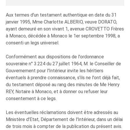
Aux termes d'un testament authentique en date du 31
janvier 1995, Mme Charlotte ALBERIO, veuve DORATO,
ayant demeuré en son vivant 1, avenue CROVETTO Frères
à Monaco, décédée à Monaco le 1er septembre 1998, a
consenti un legs universel.
Conformément aux dispositions de l'ordonnance
souveraine n° 3.224 du 27 juillet 1964, M. le Conseiller de
Gouvernement pour l'Intérieur invite les héritiers
éventuels à prendre connaissance, s'ils ne l'ont déjà fait,
du testament déposé au rang des minutes de Me Henry
REY, Notaire à Monaco, et à donner ou refuser leur
consentement à ce legs.
Les éventuelles réclamations doivent être adressés au
Ministère d'Etat, Département de l'Intérieur, dans un délai
de trois mois à compter de la publication du présent avis.