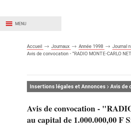
MENU
Accueil
Journaux
Année 1998
Journal 
Avis de convocation - "RADIO MONTE-CARLO NETWOR
Insertions légales et Annonces
Avis de 
Avis de convocation - "
au capital de 1.000.000,00 F S