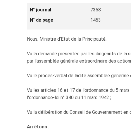
N° journal
7358
N° de page
1453
Nous, Ministre d'Etat de la Principauté,
Vu la demande présentée par les dirigeants de 
par l'assemblée générale extraordinaire des actionn
Vu le procès-verbal de ladite assemblée générale e
Vu les articles 16 et 17 de l'ordonnance du 5 mars
l'ordonnance-loi n° 340 du 11 mars 1942 ;
Vu la délibération du Conseil de Gouvernement en
Arrêtons
: