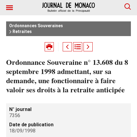
Ordonnances Souveraines
Retraites
Ordonnance Souveraine n° 13.608 du 8
septembre 1998 admettant, sur sa
demande, une fonctionnaire à faire
valoir ses droits à la retraite anticipée
N° journal
7356
Date de publication
18/09/1998