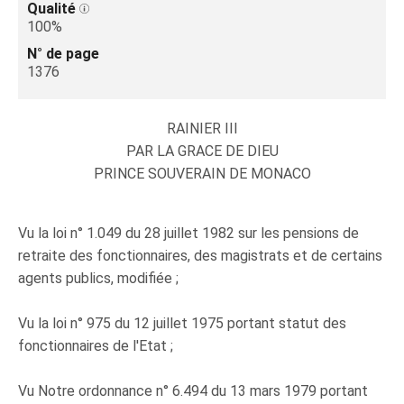
Qualité
100%
N° de page
1376
RAINIER III
PAR LA GRACE DE DIEU
PRINCE SOUVERAIN DE MONACO
Vu la loi n° 1.049 du 28 juillet 1982 sur les pensions de
retraite des fonctionnaires, des magistrats et de certains
agents publics, modifiée ;
Vu la loi n° 975 du 12 juillet 1975 portant statut des
fonctionnaires de l'Etat ;
Vu Notre ordonnance n° 6.494 du 13 mars 1979 portant