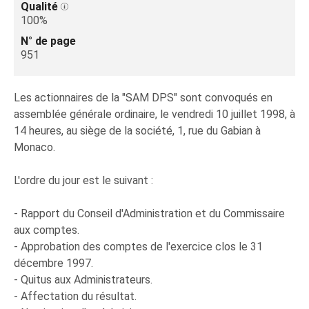
Qualité
100%
N° de page
951
Les actionnaires de la "SAM DPS" sont convoqués en
assemblée générale ordinaire, le vendredi 10 juillet 1998, à
14 heures, au siège de la société, 1, rue du Gabian à
Monaco.
L'ordre du jour est le suivant :
- Rapport du Conseil d'Administration et du Commissaire
aux comptes.
- Approbation des comptes de l'exercice clos le 31
décembre 1997.
- Quitus aux Administrateurs.
- Affectation du résultat.