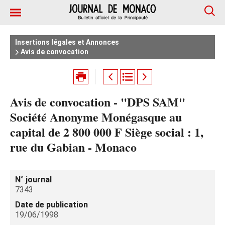
Insertions légales et Annonces
Avis de convocation
Avis de convocation - "DPS SAM"
Société Anonyme Monégasque au
capital de 2 800 000 F Siège social : 1,
rue du Gabian - Monaco
N° journal
7343
Date de publication
19/06/1998