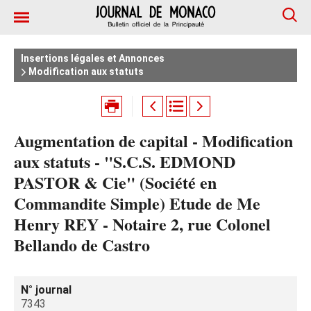
Insertions légales et Annonces
Modification aux statuts
Augmentation de capital - Modification
aux statuts - "S.C.S. EDMOND
PASTOR & Cie" (Société en
Commandite Simple) Etude de Me
Henry REY - Notaire 2, rue Colonel
Bellando de Castro
N° journal
7343