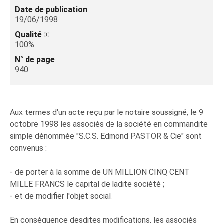
Date de publication
19/06/1998
Qualité
100%
N° de page
940
Aux termes d'un acte reçu par le notaire soussigné, le 9
octobre 1998 les associés de la société en commandite
simple dénommée "S.C.S. Edmond PASTOR & Cie" sont
convenus :
- de porter à la somme de UN MILLION CINQ CENT
MILLE FRANCS le capital de ladite société ;
- et de modifier l'objet social.
En conséquence desdites modifications, les associés