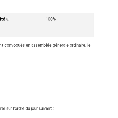
ité
100%
convoqués en assemblée générale ordinaire, le
r sur l'ordre du jour suivant :