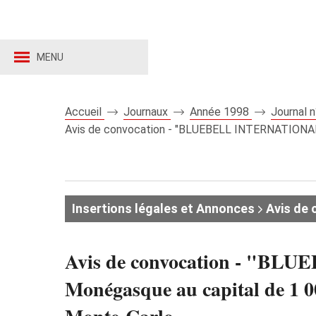
MENU
Accueil
Journaux
Année 1998
Journal 
Avis de convocation - "BLUEBELL INTERNATIONAL (
Insertions légales et Annonces
Avis de 
Avis de convocation - "B
Monégasque au capital de 1 00