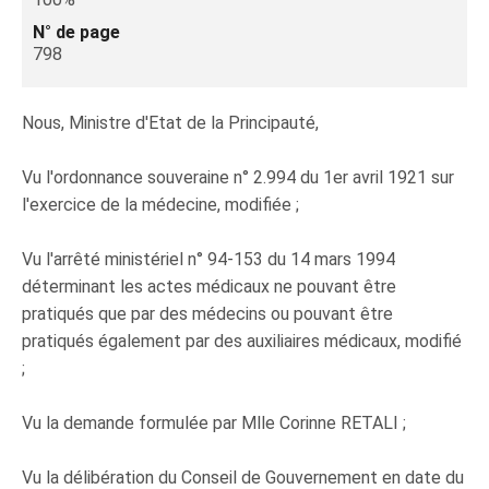
N° de page
798
Nous, Ministre d'Etat de la Principauté,
Vu l'ordonnance souveraine n° 2.994 du 1er avril 1921 sur
l'exercice de la médecine, modifiée ;
Vu l'arrêté ministériel n° 94-153 du 14 mars 1994
déterminant les actes médicaux ne pouvant être
pratiqués que par des médecins ou pouvant être
pratiqués également par des auxiliaires médicaux, modifié
;
Vu la demande formulée par Mlle Corinne RETALI ;
Vu la délibération du Conseil de Gouvernement en date du