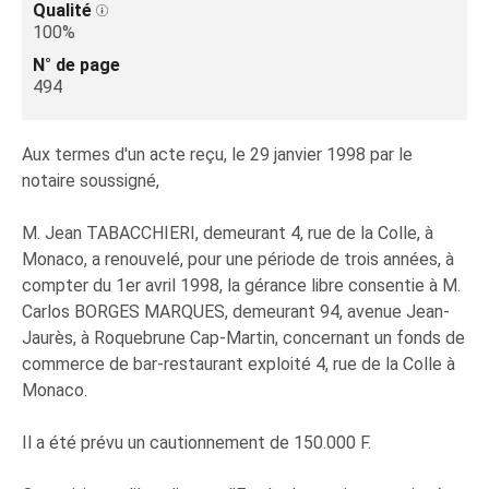
Qualité
100%
N° de page
494
Aux termes d'un acte reçu, le 29 janvier 1998 par le
notaire soussigné,
M. Jean TABACCHIERI, demeurant 4, rue de la Colle, à
Monaco, a renouvelé, pour une période de trois années, à
compter du 1er avril 1998, la gérance libre consentie à M.
Carlos BORGES MARQUES, demeurant 94, avenue Jean-
Jaurès, à Roquebrune Cap-Martin, concernant un fonds de
commerce de bar-restaurant exploité 4, rue de la Colle à
Monaco.
Il a été prévu un cautionnement de 150.000 F.