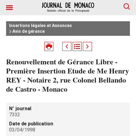
Insertions légales et Annonces
Avis de gérance
Renouvellement de Gérance Libre -
Première Insertion Etude de Me Henry
REY - Notaire 2, rue Colonel Bellando
de Castro - Monaco
N° journal
7332
Date de publication
03/04/1998