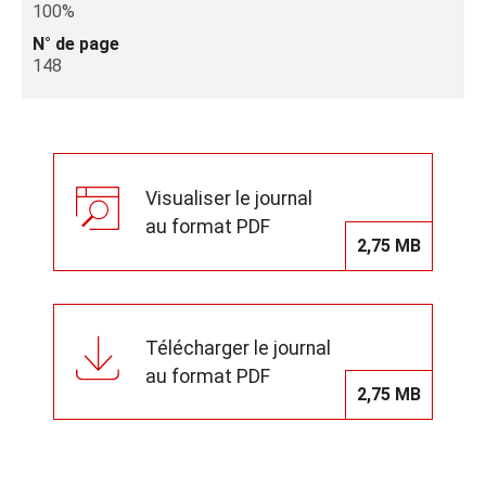
100%
N° de page
148
Visualiser le journal
au format PDF
2,75 MB
Télécharger le journal
au format PDF
2,75 MB