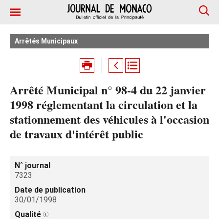
Arrêtés Municipaux
Arrêté Municipal n° 98-4 du 22 janvier
1998 réglementant la circulation et la
stationnement des véhicules à l'occasion
de travaux d'intérêt public
N° journal
7323
Date de publication
30/01/1998
Qualité