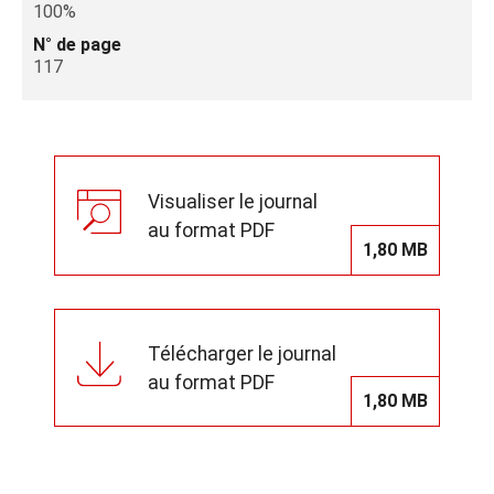
100%
N° de page
117
Visualiser le journal
au format PDF
1,80 MB
Télécharger le journal
au format PDF
1,80 MB