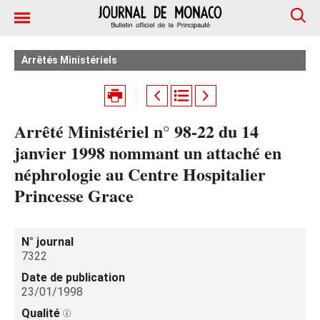
Arrêtés Ministériels
Arrêté Ministériel n° 98-22 du 14
janvier 1998 nommant un attaché en
néphrologie au Centre Hospitalier
Princesse Grace
N° journal
7322
Date de publication
23/01/1998
Qualité