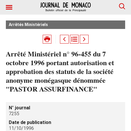
Arrêtés Ministériels
Arrêté Ministériel n° 96-455 du 7
octobre 1996 portant autorisation et
approbation des statuts de la société
anonyme monégasque dénommée
"PASTOR ASSURFINANCE"
N° journal
7255
Date de publication
11/10/1996