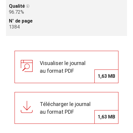
Qualité
96.72%
N° de page
1384
Visualiser le journal
au format PDF
1,63 MB
Télécharger le journal
au format PDF
1,63 MB