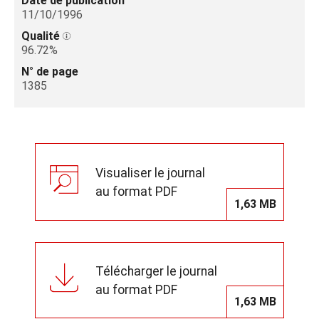
Date de publication
11/10/1996
Qualité
96.72%
N° de page
1385
Visualiser le journal
au format PDF
1,63 MB
Télécharger le journal
au format PDF
1,63 MB