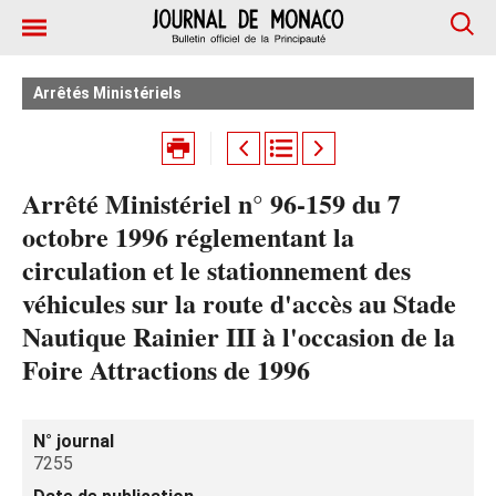
Arrêtés Ministériels
Arrêté Ministériel n° 96-159 du 7
octobre 1996 réglementant la
circulation et le stationnement des
véhicules sur la route d'accès au Stade
Nautique Rainier III à l'occasion de la
Foire Attractions de 1996
N° journal
7255