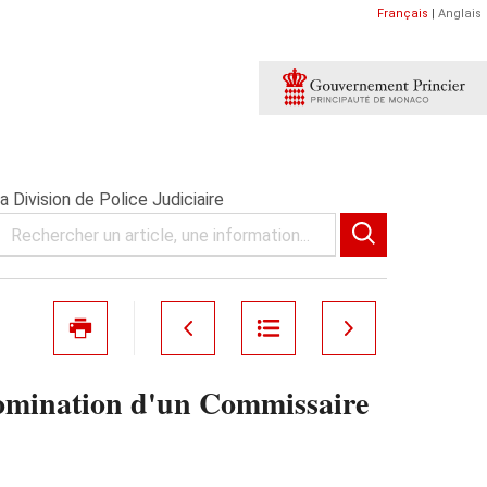
Français
|
Anglais
Division de Police Judiciaire
nomination d'un Commissaire