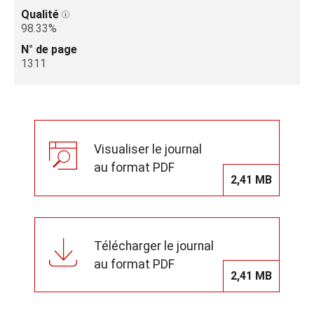
Qualité
98.33%
N° de page
1311
Visualiser le journal
au format PDF
2,41 MB
Télécharger le journal
au format PDF
2,41 MB