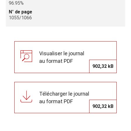
96.95%
N° de page
1055/1066
Visualiser le journal
au format PDF
902,32 kB
Télécharger le journal
au format PDF
902,32 kB