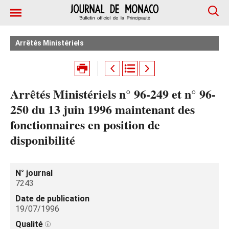
Arrêtés Ministériels
Arrêtés Ministériels n° 96-249 et n° 96-
250 du 13 juin 1996 maintenant des
fonctionnaires en position de
disponibilité
N° journal
7243
Date de publication
19/07/1996
Qualité