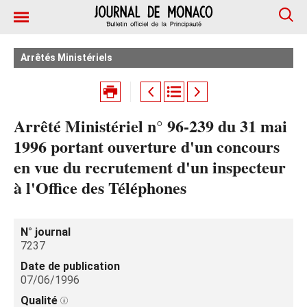
Arrêtés Ministériels
Arrêté Ministériel n° 96-239 du 31 mai
1996 portant ouverture d'un concours
en vue du recrutement d'un inspecteur
à l'Office des Téléphones
N° journal
7237
Date de publication
07/06/1996
Qualité