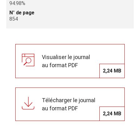
94.98%
N° de page
854
Visualiser le journal
au format PDF
2,24 MB
Télécharger le journal
au format PDF
2,24 MB