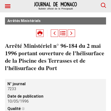
Arrêtés Ministériels
Arrêté Ministériel n° 96-184 du 2 mai
1996 portant ouverture de l'hélisurface
de la Piscine des Terrasses et de
l'hélisurface du Port
N° journal
7233
Date de publication
10/05/1996
Qualité