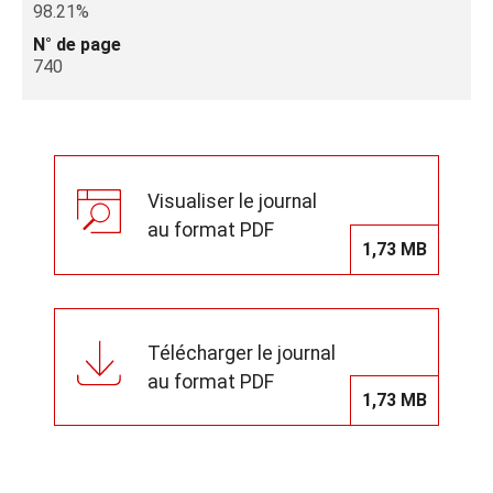
98.21%
N° de page
740
Visualiser le journal
au format PDF
1,73 MB
Télécharger le journal
au format PDF
1,73 MB