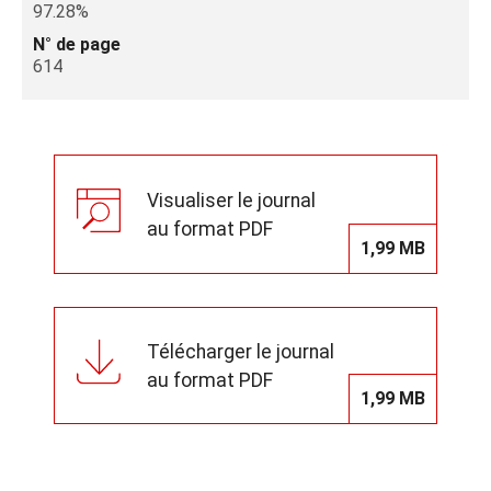
97.28%
N° de page
614
Visualiser le journal
au format PDF
1,99 MB
Télécharger le journal
au format PDF
1,99 MB