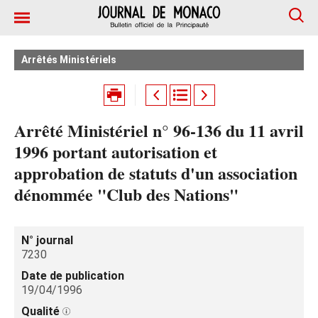
Arrêtés Ministériels
Arrêté Ministériel n° 96-136 du 11 avril
1996 portant autorisation et
approbation de statuts d'un association
dénommée "Club des Nations"
N° journal
7230
Date de publication
19/04/1996
Qualité