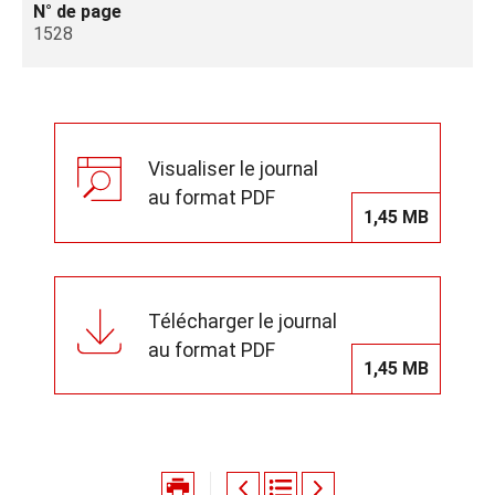
N° de page
1528
Visualiser le journal
au format PDF
1,45 MB
Télécharger le journal
au format PDF
1,45 MB