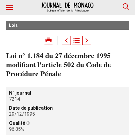
Lois
Loi n° 1.184 du 27 décembre 1995
modifiant l'article 502 du Code de
Procédure Pénale
N° journal
7214
Date de publication
29/12/1995
Qualité
96.85%