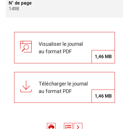
N° de page
1498
Visualiser le journal
au format PDF
1,46 MB
Télécharger le journal
au format PDF
1,46 MB