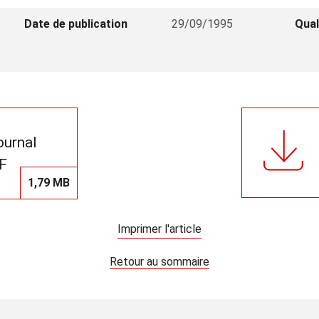
Date de publication
29/09/1995
Qual
journal
F
1,79 MB
Imprimer l'article
Retour au sommaire