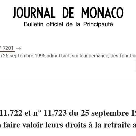
n° 7201
25 septembre 1995 admettant, sur leur demande, des fonctionnaire
1.722 et n° 11.723 du 25 septembre 1
aire valoir leurs droits à la retraite 