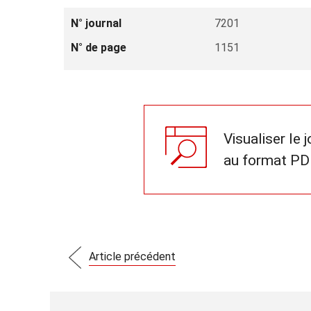
N° journal
7201
N° de page
1151
Visualiser le 
au format PD
Article précédent