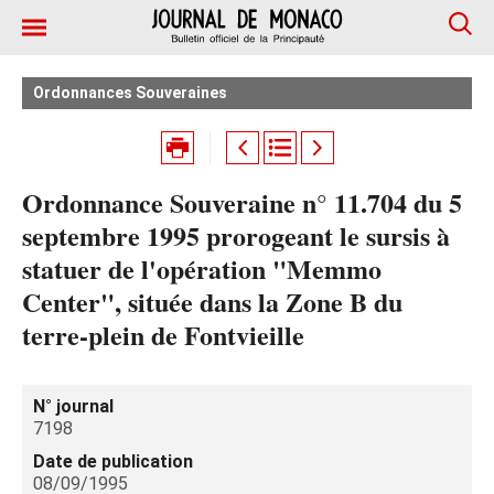
Ordonnances Souveraines
Ordonnance Souveraine n° 11.704 du 5
septembre 1995 prorogeant le sursis à
statuer de l'opération "Memmo
Center", située dans la Zone B du
terre-plein de Fontvieille
N° journal
7198
Date de publication
08/09/1995