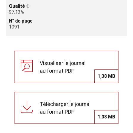
Qualité
97.13%
N° de page
1091
Visualiser le journal
au format PDF
1,38 MB
Télécharger le journal
au format PDF
1,38 MB