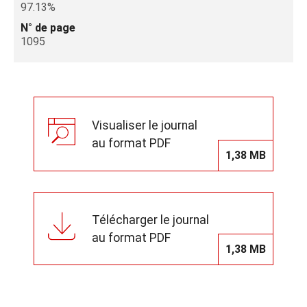
97.13%
N° de page
1095
Visualiser le journal
au format PDF
1,38 MB
Télécharger le journal
au format PDF
1,38 MB