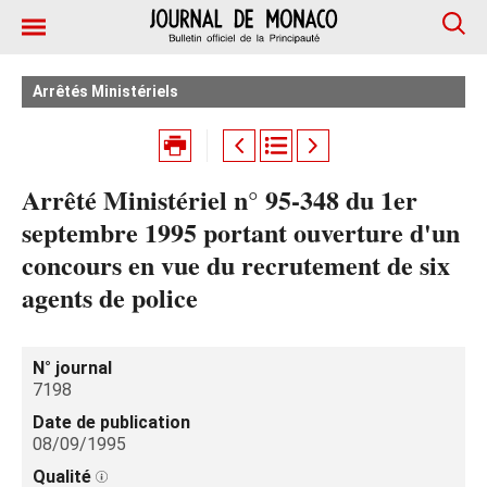
Arrêtés Ministériels
Arrêté Ministériel n° 95-348 du 1er
septembre 1995 portant ouverture d'un
concours en vue du recrutement de six
agents de police
N° journal
7198
Date de publication
08/09/1995
Qualité