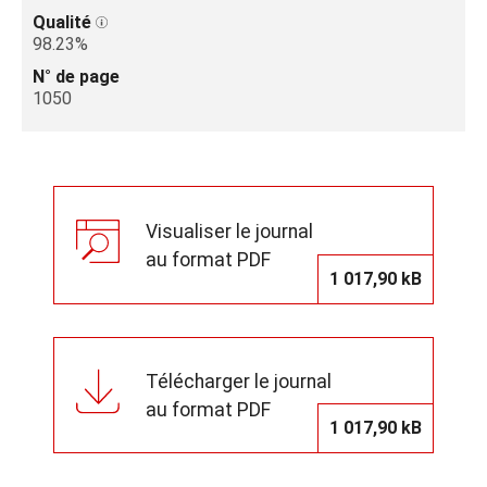
Qualité
98.23%
N° de page
1050
Visualiser le journal
au format PDF
1 017,90 kB
Télécharger le journal
au format PDF
1 017,90 kB