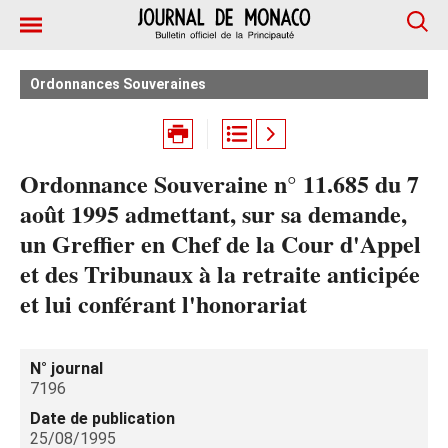
Ordonnances Souveraines
Ordonnance Souveraine n° 11.685 du 7
août 1995 admettant, sur sa demande,
un Greffier en Chef de la Cour d'Appel
et des Tribunaux à la retraite anticipée
et lui conférant l'honorariat
N° journal
7196
Date de publication
25/08/1995