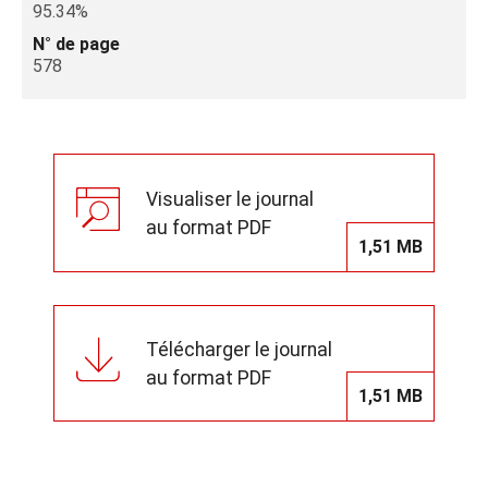
95.34%
N° de page
578
Visualiser le journal
au format PDF
1,51 MB
Télécharger le journal
au format PDF
1,51 MB