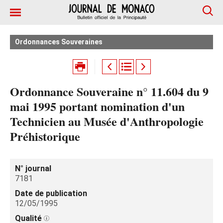
Ordonnances Souveraines
Ordonnance Souveraine n° 11.604 du 9
mai 1995 portant nomination d'un
Technicien au Musée d'Anthropologie
Préhistorique
N° journal
7181
Date de publication
12/05/1995
Qualité