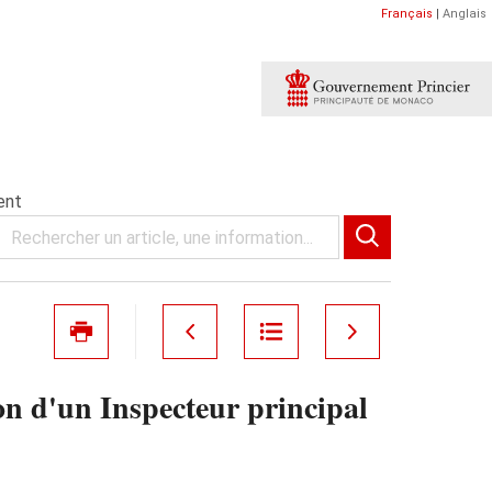
Français
|
Anglais
ent
n d'un Inspecteur principal