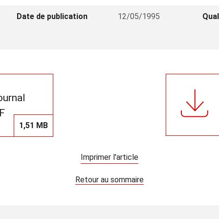
Date de publication
12/05/1995
Qual
journal
F
1,51 MB
Imprimer l'article
Retour au sommaire