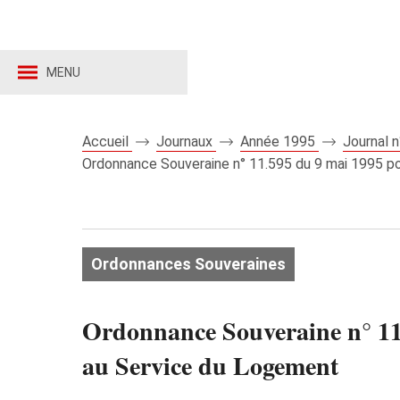
MENU
Accueil
Journaux
Année 1995
Journal 
Ordonnance Souveraine n° 11.595 du 9 mai 1995 po
Ordonnances Souveraines
Ordonnance Souveraine n° 11.
au Service du Logement