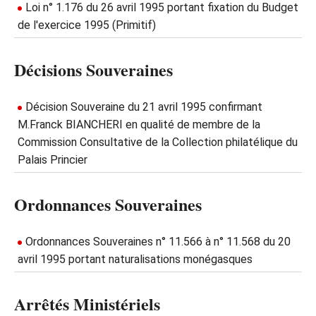
Loi n° 1.176 du 26 avril 1995 portant fixation du Budget
de l'exercice 1995 (Primitif)
Décisions Souveraines
Décision Souveraine du 21 avril 1995 confirmant
M.Franck BIANCHERI en qualité de membre de la
Commission Consultative de la Collection philatélique du
Palais Princier
Ordonnances Souveraines
Ordonnances Souveraines n° 11.566 à n° 11.568 du 20
avril 1995 portant naturalisations monégasques
Arrêtés Ministériels