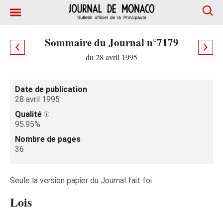
Sommaire du Journal n°7179
du 28 avril 1995
Date de publication
28 avril 1995
Qualité
95.95%
Nombre de pages
36
Seule la version papier du Journal fait foi
Lois