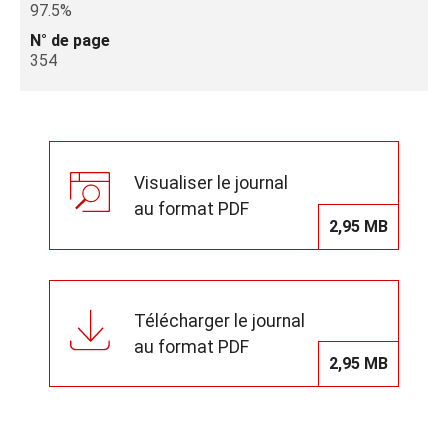
97.5%
N° de page
354
Visualiser le journal
au format PDF
2,95 MB
Télécharger le journal
au format PDF
2,95 MB