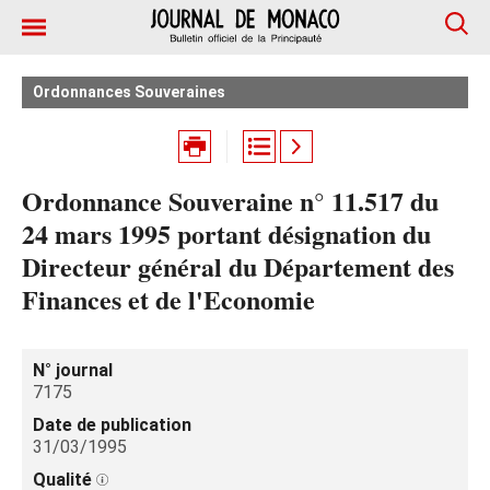
Ordonnances Souveraines
Ordonnance Souveraine n° 11.517 du
24 mars 1995 portant désignation du
Directeur général du Département des
Finances et de l'Economie
N° journal
7175
Date de publication
31/03/1995
Qualité