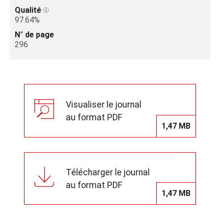
Qualité
97.64%
N° de page
296
Visualiser le journal
au format PDF
1,47 MB
Télécharger le journal
au format PDF
1,47 MB