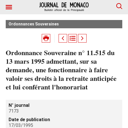
Ordonnances Souveraines
Ordonnance Souveraine n° 11.515 du
13 mars 1995 admettant, sur sa
demande, une fonctionnaire à faire
valoir ses droits à la retraite anticipée
et lui conférant l'honorariat
N° journal
7173
Date de publication
17/03/1995