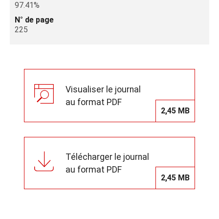
97.41%
N° de page
225
Visualiser le journal
au format PDF
2,45 MB
Télécharger le journal
au format PDF
2,45 MB