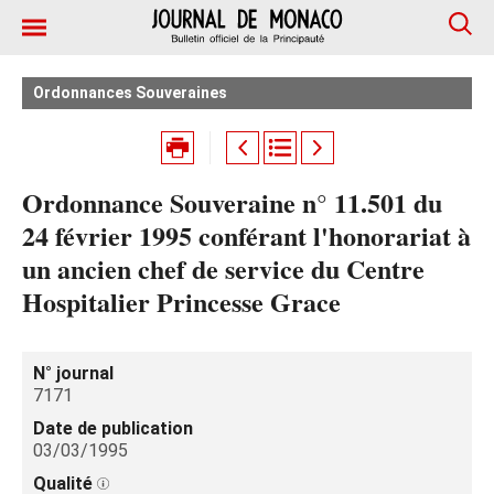
Ordonnances Souveraines
Ordonnance Souveraine n° 11.501 du
24 février 1995 conférant l'honorariat à
un ancien chef de service du Centre
Hospitalier Princesse Grace
N° journal
7171
Date de publication
03/03/1995
Qualité