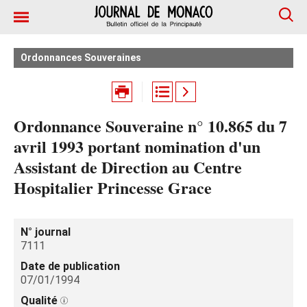
Ordonnances Souveraines
Ordonnance Souveraine n° 10.865 du 7
avril 1993 portant nomination d'un
Assistant de Direction au Centre
Hospitalier Princesse Grace
N° journal
7111
Date de publication
07/01/1994
Qualité