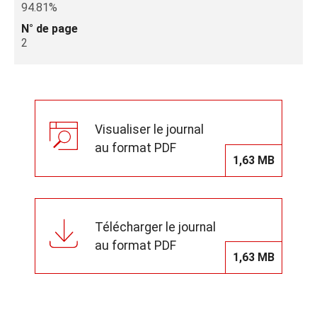
94.81%
N° de page
2
Visualiser le journal
au format PDF
1,63 MB
Télécharger le journal
au format PDF
1,63 MB